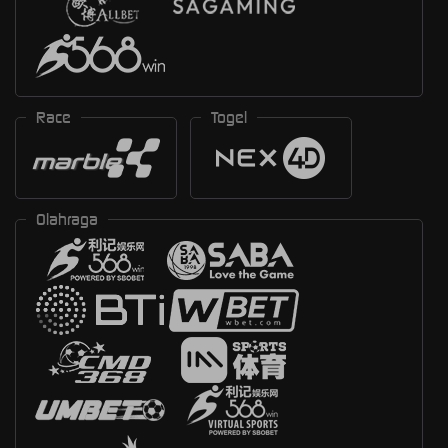
Race
Togel
Olahraga