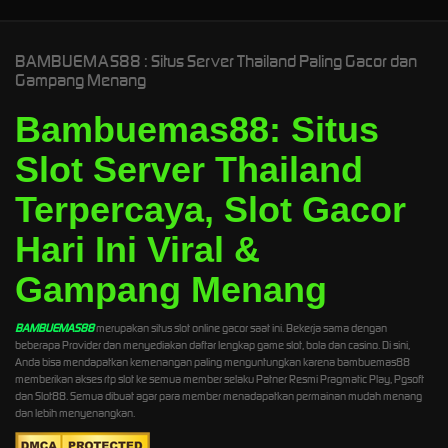
BAMBUEMAS88 : Situs Server Thailand Paling Gacor dan
Gampang Menang
Bambuemas88: Situs
Slot Server Thailand
Terpercaya, Slot Gacor
Hari Ini Viral &
Gampang Menang
BAMBUEMAS88
merupakan situs slot online gacor saat ini. Bekerja sama dengan
beberapa Provider dan menyediakan daftar lengkap game slot, bola dan casino. Di sini,
Anda bisa mendapatkan kemenangan paling menguntungkan karena bambuemas88
memberikan akses rtp slot ke semua member selaku Patner Resmi Pragmatic Play, Pgsoft
dan Slot88. Semua dibuat agar para member menadapatkan permainan mudah menang
dan lebih menyenangkan.