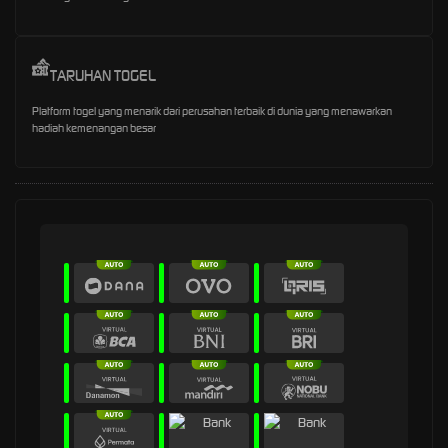
TARUHAN TOGEL
Platform togel yang menarik dari perusahan terbaik di dunia yang menawarkan
hadiah kemenangan besar