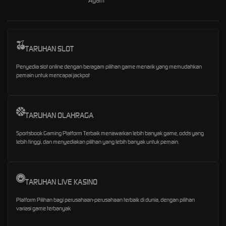
Ayam
TARUHAN SLOT
Penyedia slot online dengan beragam pilihan game menarik yang memudahkan
pemain untuk mencapai jackpot
TARUHAN OLAHRAGA
Sportsbook Gaming Platform Terbaik menawarkan lebih banyak game, odds yang
lebih tinggi, dan menyediakan pilihan yang lebih banyak untuk pemain.
TARUHAN LIVE KASINO
Platform Pilihan bagi perusahaan-perusahaan terbaik di dunia, dengan pilihan
variasi game terbanyak