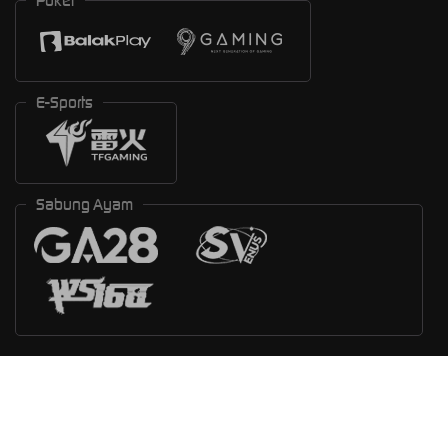
Poker
E-Sports
Sabung Ayam