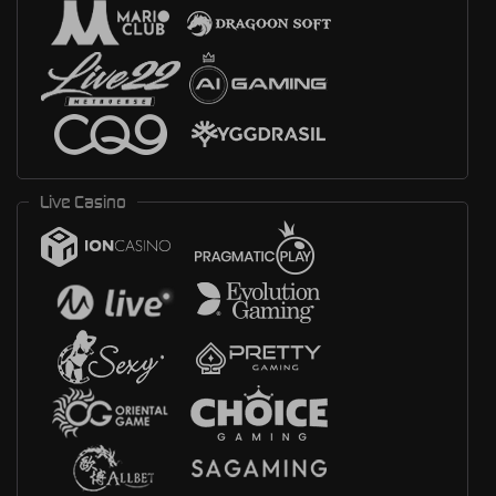
Live Casino