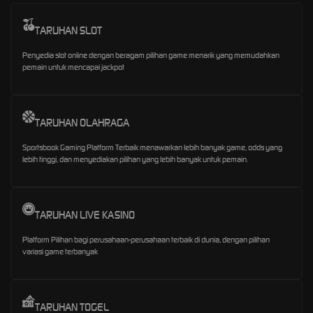
TARUHAN SLOT
Penyedia slot online dengan beragam pilihan game menarik yang memudahkan
pemain untuk mencapai jackpot
TARUHAN OLAHRAGA
Sportsbook Gaming Platform Terbaik menawarkan lebih banyak game, odds yang
lebih tinggi, dan menyediakan pilihan yang lebih banyak untuk pemain.
TARUHAN LIVE KASINO
Platform Pilihan bagi perusahaan-perusahaan terbaik di dunia, dengan pilihan
variasi game terbanyak
TARUHAN TOGEL