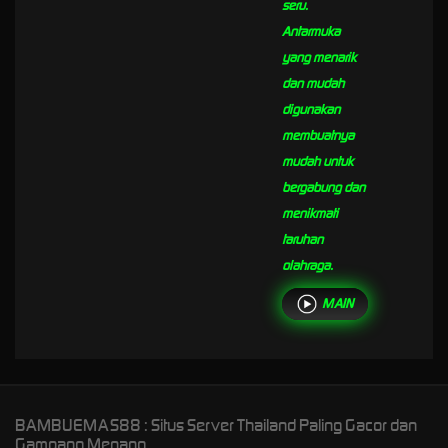
seru.
Antarmuka
yang menarik
dan mudah
digunakan
membuatnya
mudah untuk
bergabung dan
menikmati
taruhan
olahraga.
MAIN
BAMBUEMAS88 : Situs Server Thailand Paling Gacor dan
Gampang Menang