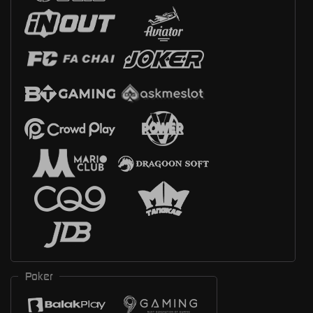
Poker