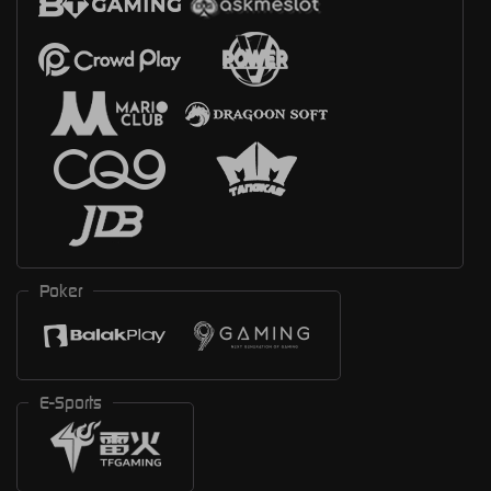
Poker
E-Sports