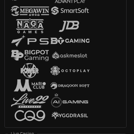
Live Casino