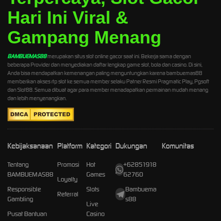
Hari Ini Viral &
Gampang Menang
BAMBUEMAS88
merupakan situs slot online gacor saat ini. Bekerja sama dengan
beberapa Provider dan menyediakan daftar lengkap game slot, bola dan casino. Di sini,
Anda bisa mendapatkan kemenangan paling menguntungkan karena bambuemas88
memberikan akses rtp slot ke semua member selaku Patner Resmi Pragmatic Play, Pgsoft
dan Slot88. Semua dibuat agar para member menadapatkan permainan mudah menang
dan lebih menyenangkan.
Kebijaksanaan
Platform
Kategori
Dukungan
Komunitas
Tentang
Promosi
Hot
+62851918
BAMBUEMAS88
Games
62760
Loyalty
Responsible
Slots
Bambuema
Referral
Gambling
s88
Live
Pusat Bantuan
Casino