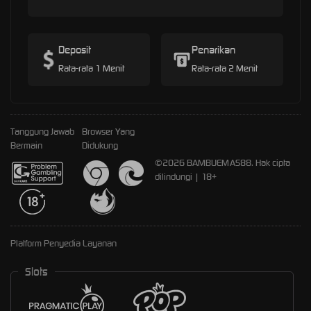
Deposit
Penarikan
Rata-rata 1 Menit
Rata-rata 2 Menit
Tanggung Jawab
Browser Yang
Bermain
Didukung
©2026 BAMBUEMAS88. Hak cipta
dilindungi | 18+
Platform Penyedia Layanan
Slots