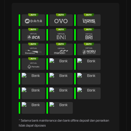
* Selama bank maintenance dan bank offline deposit dan penarikan
tidak dapat diproses