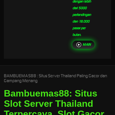
dengan lebih
dari 5000
pertandingan
dan 18.000
pasar per
bulan.
MAIN
BAMBUEMAS88 : Situs Server Thailand Paling Gacor dan
Gampang Menang
Bambuemas88: Situs
Slot Server Thailand
Terpercaya, Slot Gacor