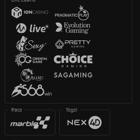
Race
Togel