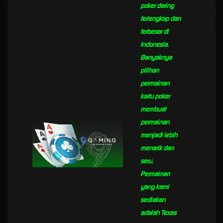
poker daring
terlengkap dan
terbesar di
Indonesia.
Banyaknya
pilihan
permainan
kartu poker
membuat
permainan
menjadi lebih
menarik dan
seru.
Permainan
yang kami
sediakan
adalah Texas