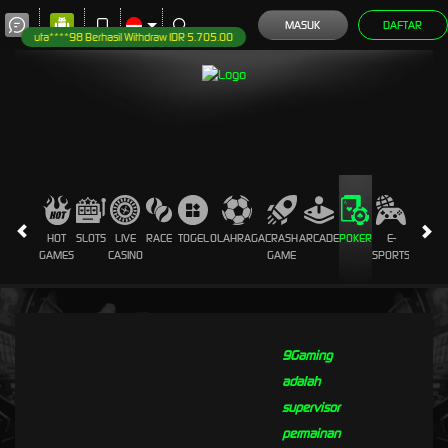
MASUK
DAFTAR
uta****98 Berhasil Withdraw IDR 5.705.00
HOT
SLOTS
LIVE
RACE
TOGEL
OLAHRAGA
CRASH
ARCADE
POKER
E-
SABUN
GAMES
CASINO
GAME
SPORTS
AYAM
9Gaming
adalah
supervisor
permainan