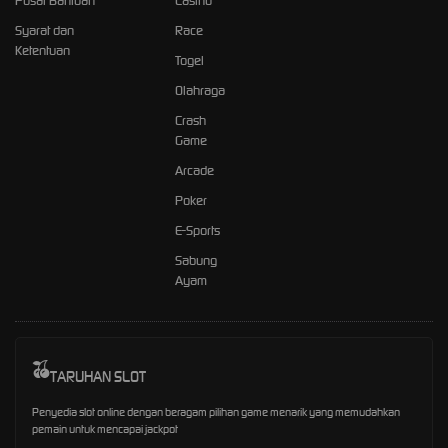
Pusat Bantuan
Casino
Syarat dan
Race
Ketentuan
Togel
Olahraga
Crash
Game
Arcade
Poker
E-Sports
Sabung
Ayam
TARUHAN SLOT
Penyedia slot online dengan beragam pilihan game menarik yang memudahkan
pemain untuk mencapai jackpot