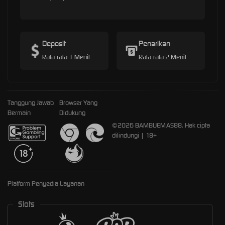
Deposit
Penarikan
Rata-rata 1 Menit
Rata-rata 2 Menit
Tanggung Jawab
Browser Yang
Bermain
Didukung
©2026 BAMBUEMAS88. Hak cipta
dilindungi | 18+
Platform Penyedia Layanan
Slots