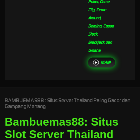
Poker, Ceme
City, Ceme
Around,
Domino, Capsa
Stack,
Blackjack dan
Omaha.
MAIN
BAMBUEMAS88 : Situs Server Thailand Paling Gacor dan
Gampang Menang
Bambuemas88: Situs
Slot Server Thailand